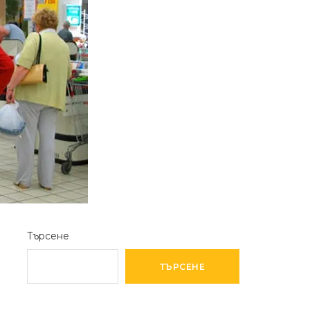
Търсене
ТЪРСЕНЕ