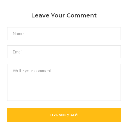
Leave Your Comment