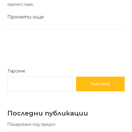
препятствия,
Прочети още
Търсене
ТЪРСЕНЕ
Последни публикации
Пазаруване под прицел