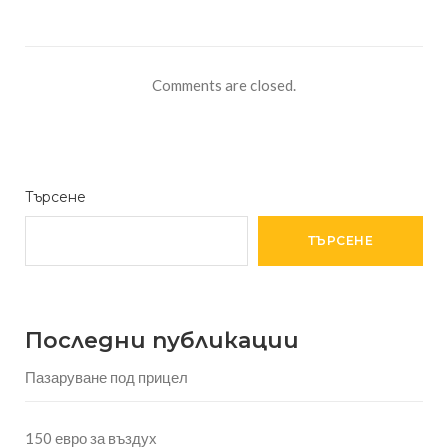
Comments are closed.
Търсене
ТЪРСЕНЕ
Последни публикации
Пазаруване под прицел
150 евро за въздух