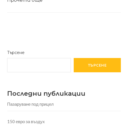
Прочети още
Търсене
ТЪРСЕНЕ
Последни публикации
Пазаруване под прицел
150 евро за въздух