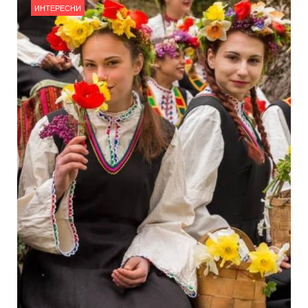
ИНТЕРЕСНИ