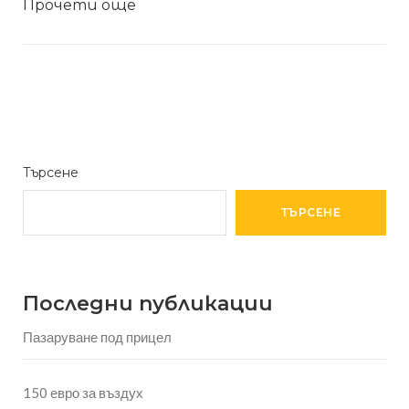
Прочети още
Търсене
ТЪРСЕНЕ
Последни публикации
Пазаруване под прицел
150 евро за въздух