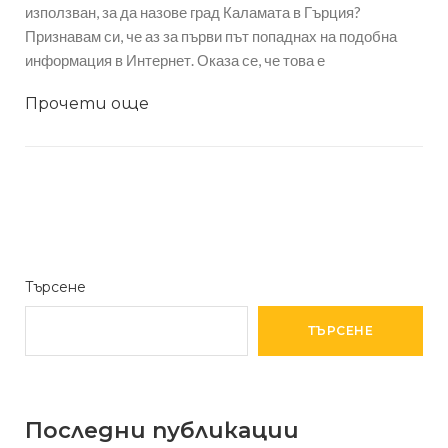
използван, за да назове град Каламата в Гърция?
Признавам си, че аз за първи път попаднах на подобна
информация в Интернет. Оказа се, че това е
Прочети още
Търсене
ТЪРСЕНЕ
Последни публикации