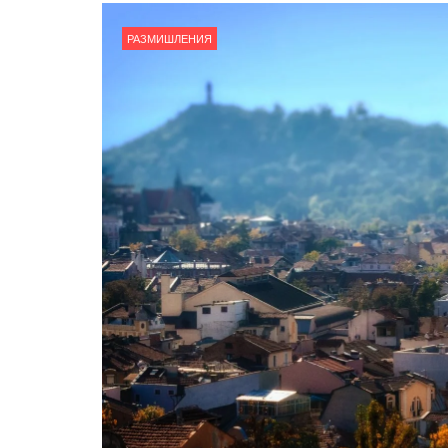
РАЗМИШЛЕНИЯ