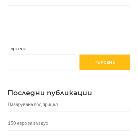
Търсене
ТЪРСЕНЕ
Последни публикации
Пазаруване под прицел
150 евро за въздух