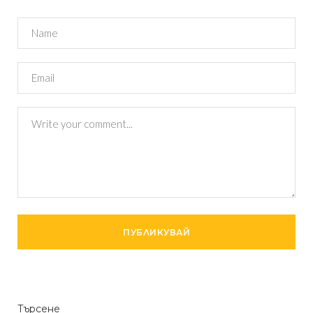
Търсене