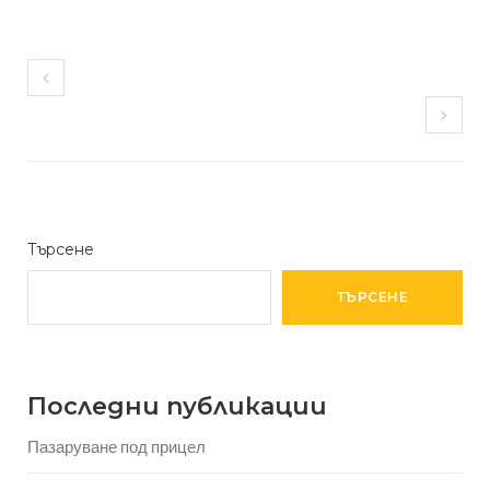
Търсене
ТЪРСЕНЕ
Последни публикации
Пазаруване под прицел